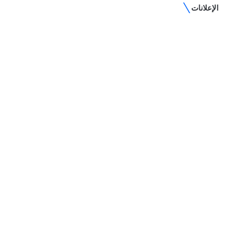
الإعلانات