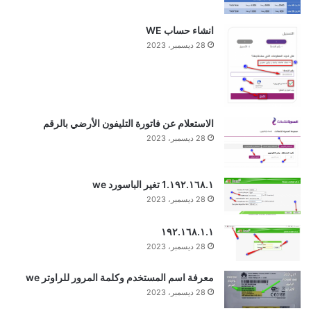
انشاء حساب WE
28 ديسمبر، 2023
الاستعلام عن فاتورة التليفون الأرضي بالرقم
28 ديسمبر، 2023
١٩٢.١٦٨.١.1 تغير الباسورد we
28 ديسمبر، 2023
١٩٢.١٦٨.١.١
28 ديسمبر، 2023
معرفة اسم المستخدم وكلمة المرور للراوتر we
28 ديسمبر، 2023