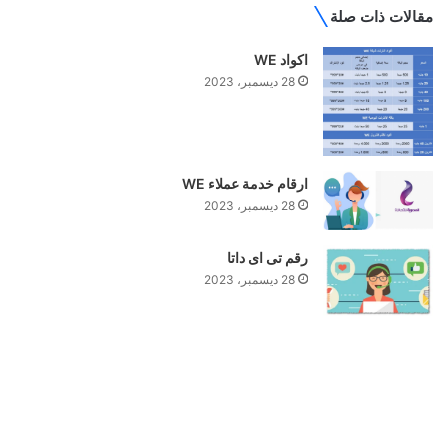
مقالات ذات صلة
اكواد WE
28 ديسمبر، 2023
ارقام خدمة عملاء WE
28 ديسمبر، 2023
رقم تى اى داتا
28 ديسمبر، 2023