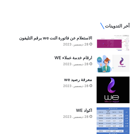
أخر التدوينات
الاستعلام عن فاتورة النت we برقم التليفون
28 ديسمبر، 2023
ارقام خدمة عملاء WE
28 ديسمبر، 2023
معرفة رصيد we
28 ديسمبر، 2023
اكواد WE
28 ديسمبر، 2023