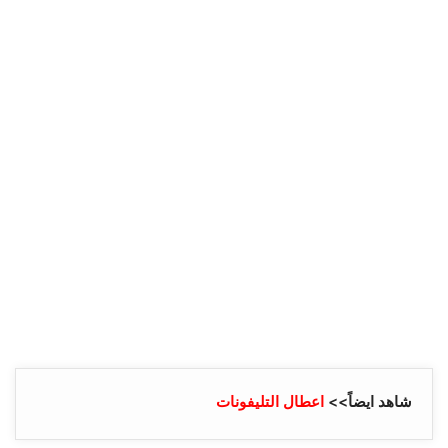
شاهد ايضاً>>
اعطال التليفونات