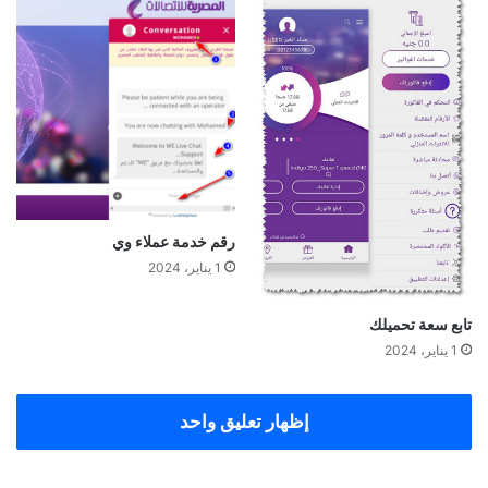
رقم خدمة عملاء وي
1 يناير، 2024
تابع سعة تحميلك
1 يناير، 2024
إظهار تعليق واحد