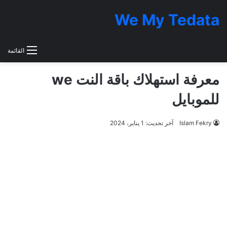
We My Tedata
القائمة
معرفة استهلاك باقة النت we
للموبايل
Islam Fekry
آخر تحديث: 1 يناير، 2024