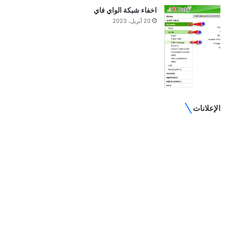
اخفاء شبكة الواي فاي
20 أبريل، 2023
الإعلانات