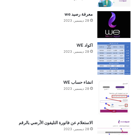
معرفة رصيد we
28 ديسمبر، 2023
اكواد WE
28 ديسمبر، 2023
انشاء حساب WE
28 ديسمبر، 2023
الاستعلام عن فاتورة التليفون الأرضي بالرقم
28 ديسمبر، 2023