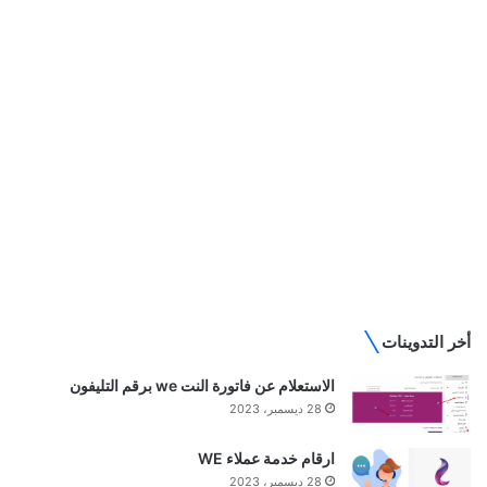
أخر التدوينات
الاستعلام عن فاتورة النت we برقم التليفون
28 ديسمبر، 2023
ارقام خدمة عملاء WE
28 ديسمبر، 2023