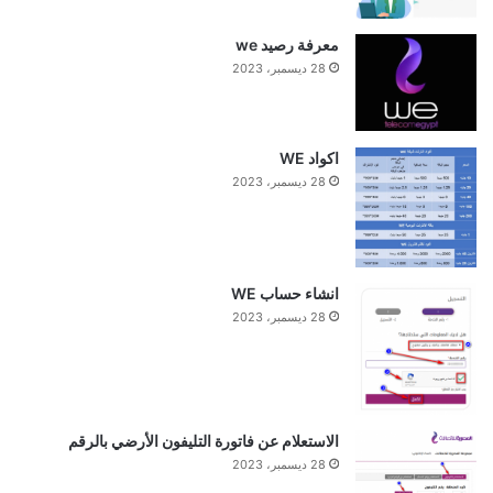
معرفة رصيد we
28 ديسمبر، 2023
اكواد WE
28 ديسمبر، 2023
انشاء حساب WE
28 ديسمبر، 2023
الاستعلام عن فاتورة التليفون الأرضي بالرقم
28 ديسمبر، 2023