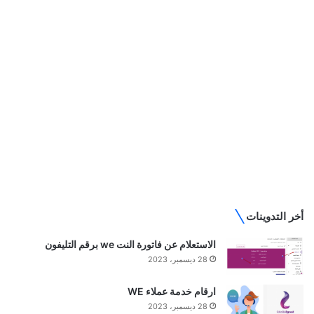
أخر التدوينات
الاستعلام عن فاتورة النت we برقم التليفون
28 ديسمبر، 2023
ارقام خدمة عملاء WE
28 ديسمبر، 2023