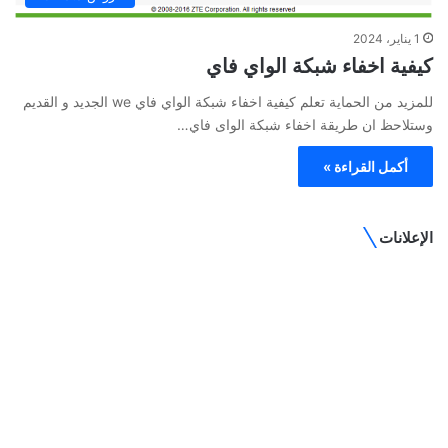
1 يناير، 2024
كيفية اخفاء شبكة الواي فاي
للمزيد من الحماية تعلم كيفية اخفاء شبكة الواي فاي we الجديد و القديم
وستلاحظ ان طريقة اخفاء شبكة الواى فاي…
أكمل القراءة »
الإعلانات