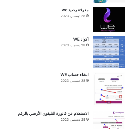
معرفة رصيد we
28 ديسمبر، 2023
اكواد WE
28 ديسمبر، 2023
انشاء حساب WE
28 ديسمبر، 2023
الاستعلام عن فاتورة التليفون الأرضي بالرقم
28 ديسمبر، 2023