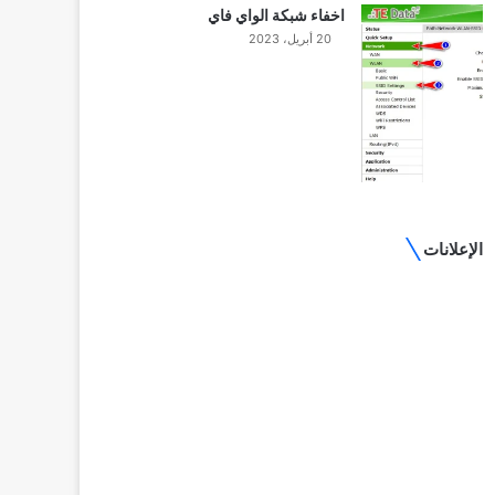
اخفاء شبكة الواي فاي
20 أبريل، 2023
الإعلانات